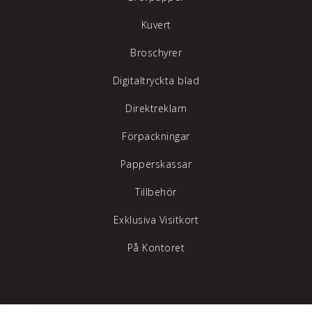
Kuvert
Broschyrer
Digitaltryckta blad
Direktreklam
Förpackningar
Papperskassar
Tillbehör
Exklusiva Visitkort
På Kontoret