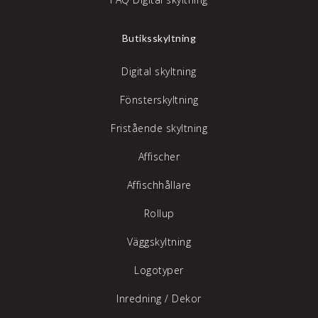
Butiksskyltning
Digital skyltning
Fönsterskyltning
Fristående skyltning
Affischer
Affischhållare
Rollup
Väggskyltning
Logotyper
Inredning /
Dekor