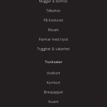
Muggar & termos
Tillbehör
På Kontoret
Rituals
Pärmar med tryck
Trygghet & säkerhet
Trycksaker
Visitkort
Korrkort
Brevpapper
Kuvert