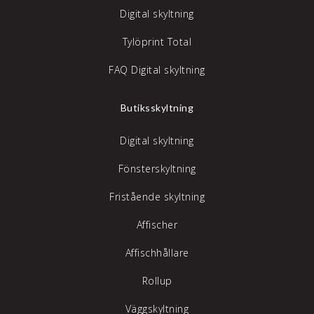
Digital skyltning
Tylöprint Total
FAQ Digital skyltning
Butiksskyltning
Digital skyltning
Fönsterskyltning
Fristående skyltning
Affischer
Affischhållare
Rollup
Väggskyltning