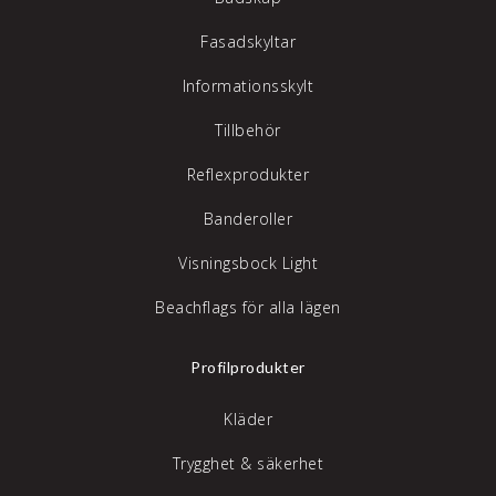
Fasadskyltar
Informationsskylt
Tillbehör
Reflexprodukter
Banderoller
Visningsbock Light
Beachflags för alla lägen
Profilprodukter
Kläder
Trygghet & säkerhet