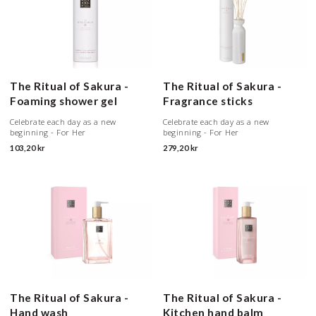
The Ritual of Sakura -
The Ritual of Sakura -
Foaming shower gel
Fragrance sticks
Celebrate each day as a new
Celebrate each day as a new
beginning - For Her
beginning - For Her
103,20 kr
279,20 kr
The Ritual of Sakura -
The Ritual of Sakura -
Hand wash
Kitchen hand balm