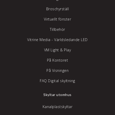
Broschyrställ
Virtuellt fönster
Tillbehör
Vitrine Media - Världsledande LED
VM Light & Play
På Kontoret
På Visningen
FAQ Digital skyltning
Skyltar utomhus
Kanalplastskyltar