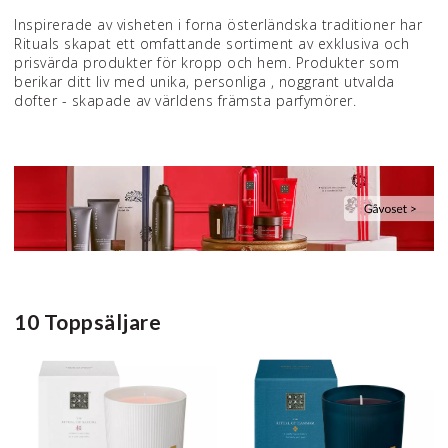
Inspirerade av visheten i forna österländska traditioner har
Rituals skapat ett omfattande sortiment av exklusiva och
prisvärda produkter för kropp och hem. Produkter som
berikar ditt liv med unika, personliga , noggrant utvalda
dofter - skapade av världens främsta parfymörer.
10 Toppsäljare