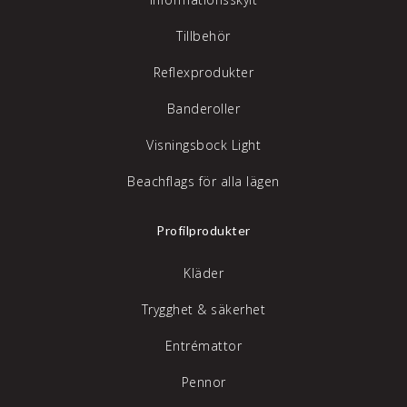
Tillbehör
Reflexprodukter
Banderoller
Visningsbock Light
Beachflags för alla lägen
Profilprodukter
Kläder
Trygghet & säkerhet
Entrémattor
Pennor