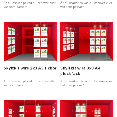
Är du osäker på vad du behöver eller
Är du osäker på vad du behöver eller
vad som passar?
vad som passar?
Skyltkit wire 2x3 A3 fickor
Skyltkit wire 3x3 A4
plockfack
Är du osäker på vad du behöver eller
Är du osäker på vad du behöver eller
vad som passar?
vad som passar?