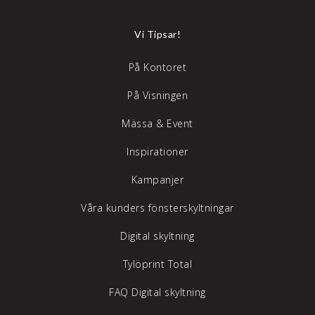
Vi Tipsar!
På Kontoret
På Visningen
Mässa & Event
Inspirationer
Kampanjer
Våra kunders fönsterskyltningar
Digital skyltning
Tylöprint Total
FAQ Digital skyltning