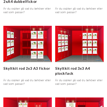
2xA4 dubbelfickor
Är du osäker på vad du behöver eller
Är du osäker på vad du behöver eller
vad som passar?
vad som passar?
Skyltkit rod 2x3 A3 fickor
Skyltkit rod 3x3 A4
plockfack
Är du osäker på vad du behöver eller
Är du osäker på vad du behöver eller
vad som passar?
vad som passar?