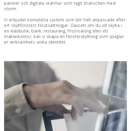
paneler och digitala skärmar som tagit branschen med
storm.
Vi erbjuder kompletta system som blir helt anpassade efter
ert skyltfönsters förutsättningar. Oavsett om du vill skylta i
en klädbutik, bank, restaurang, frisörsalong eller ett
mäklarkontor, kan vi skapa en fönsterskyltning som speglar
er verksamhets unika identitet.