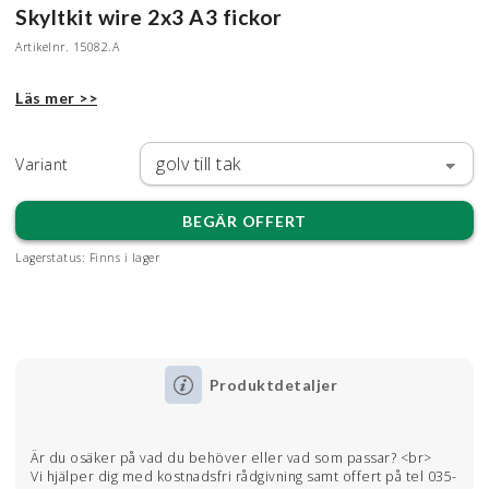
Skyltkit wire 2x3 A3 fickor
Artikelnr.
15082.A
Läs mer >>
Variant
BEGÄR OFFERT
Lagerstatus:
Finns i lager
Produktdetaljer
Är du osäker på vad du behöver eller vad som passar? <br>
Vi hjälper dig med kostnadsfri rådgivning samt offert på tel 035-