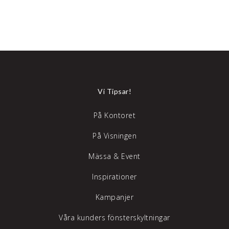
Vi Tipsar!
På Kontoret
På Visningen
Mässa & Event
Inspirationer
Kampanjer
Våra kunders fönsterskyltningar