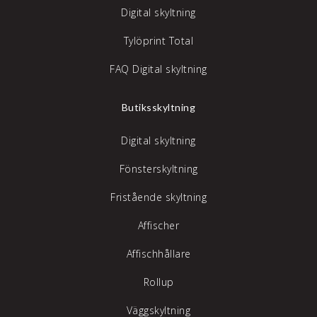
Digital skyltning
Tylöprint Total
FAQ Digital skyltning
Butiksskyltning
Digital skyltning
Fönsterskyltning
Fristående skyltning
Affischer
Affischhållare
Rollup
Väggskyltning