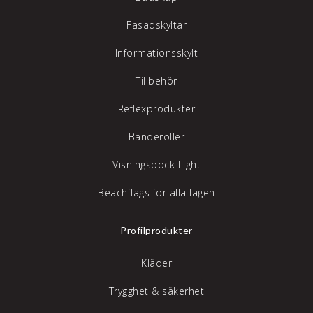
Fasadskyltar
Informationsskylt
Tillbehör
Reflexprodukter
Banderoller
Visningsbock Light
Beachflags för alla lägen
Profilprodukter
Kläder
Trygghet & säkerhet