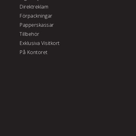
Direktreklam
Förpackningar
Papperskassar
Tillbehör
Exklusiva Visitkort
På Kontoret