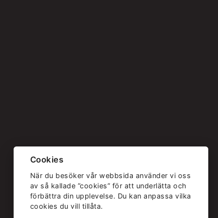
Cookies
När du besöker vår webbsida använder vi oss
av så kallade ”cookies” för att underlätta och
förbättra din upplevelse. Du kan anpassa vilka
cookies du vill tillåta.