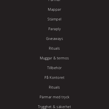
Mappar
Stämpel
Paraply
Giveaways
Rituals
Muggar & termos
Tillbehör
På Kontoret
Rituals
Pärmar med tryck
Trygghet & säkerhet