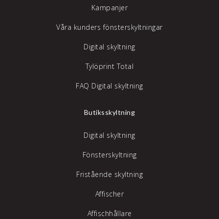
Kampanjer
Våra kunders fönsterskyltningar
Digital skyltning
Tylöprint Total
FAQ Digital skyltning
Butiksskyltning
Digital skyltning
Fönsterskyltning
Fristående skyltning
Affischer
Affischhållare