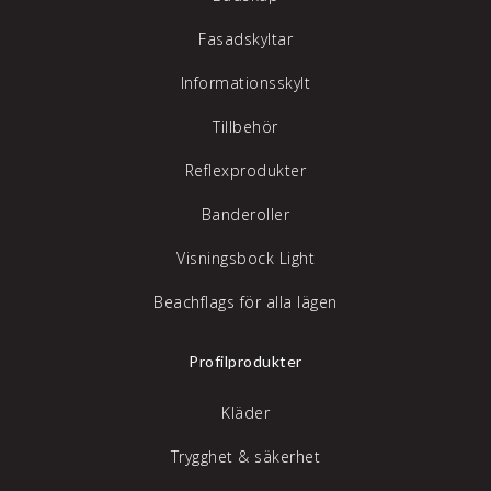
Fasadskyltar
Informationsskylt
Tillbehör
Reflexprodukter
Banderoller
Visningsbock Light
Beachflags för alla lägen
Profilprodukter
Kläder
Trygghet & säkerhet