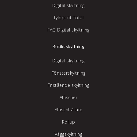
Digital skyltning
Tylöprint Total
FAQ Digital skyltning
Butiksskyltning
Digital skyltning
Fönsterskyltning
Fristående skyltning
Affischer
Affischhållare
Rollup
Väggskyltning