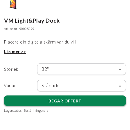
VM Light&Play Dock
Artikelnr.
90005079
Placera din digitala skärm var du vill
Läs mer >>
Storlek
Variant
BEGÄR OFFERT
Lagerstatus:
Beställningsvara