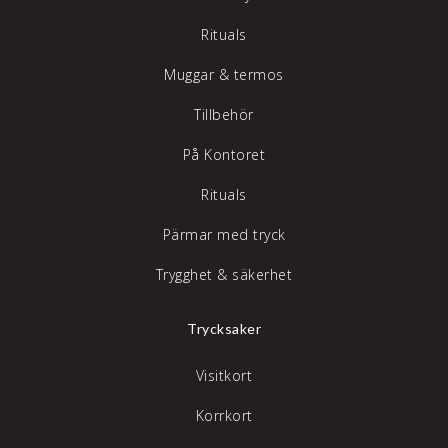
Rituals
Muggar & termos
Tillbehör
På Kontoret
Rituals
Pärmar med tryck
Trygghet & säkerhet
Trycksaker
Visitkort
Korrkort