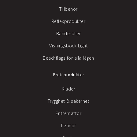
Tillbehör
Reflexprodukter
Banderoller
Visningsbock Light
Beachflags för alla lägen
Profilprodukter
Kläder
Trygghet & säkerhet
Entrémattor
Pennor