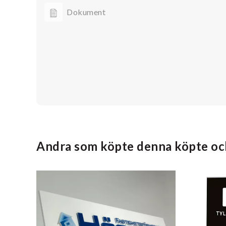
Dokument
Andra som köpte denna köpte oc