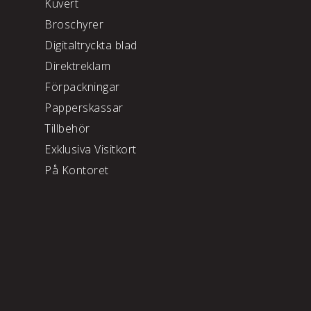
Kuvert
Broschyrer
Digitaltryckta blad
Direktreklam
Förpackningar
Papperskassar
Tillbehör
Exklusiva Visitkort
På Kontoret