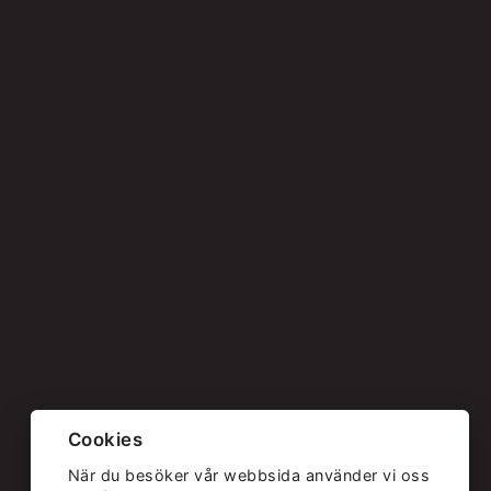
Cookies
När du besöker vår webbsida använder vi oss