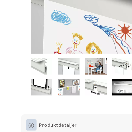
Produktdetaljer