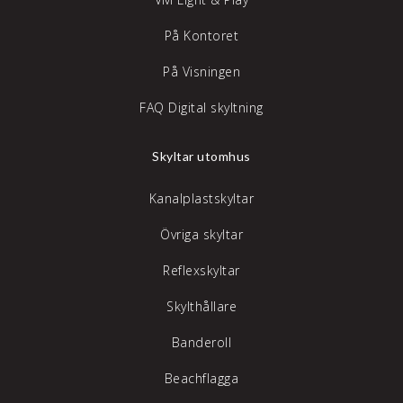
På Kontoret
På Visningen
FAQ Digital skyltning
Skyltar utomhus
Kanalplastskyltar
Övriga skyltar
Reflexskyltar
Skylthållare
Banderoll
Beachflagga