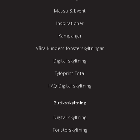
Mässa & Event
Inspirationer
Kampanjer
Våra kunders fönsterskyltningar
Digital skyltning
Tylöprint Total
FAQ Digital skyltning
Butiksskyltning
Digital skyltning
Fönsterskyltning