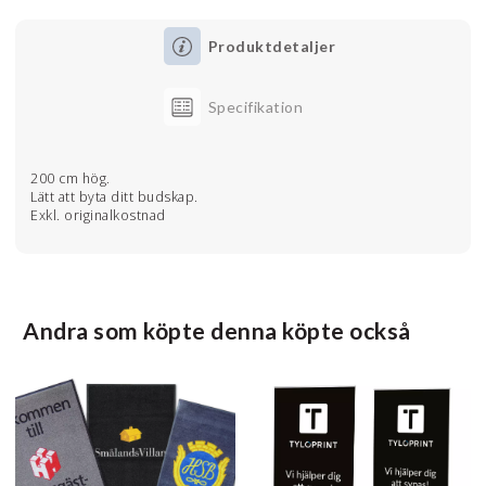
Produktdetaljer
Specifikation
200 cm hög.
Lätt att byta ditt budskap.
Exkl. originalkostnad
Andra som köpte denna köpte också