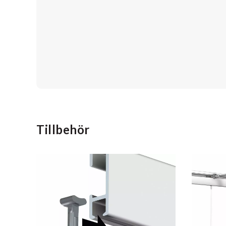
Tillbehör