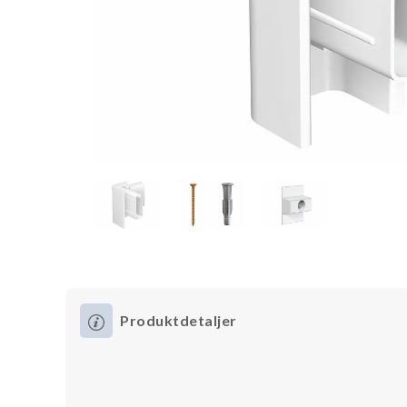
Produktdetaljer