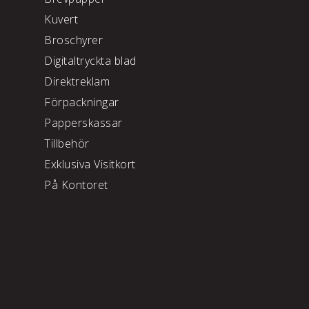
Kuvert
Broschyrer
Digitaltryckta blad
Direktreklam
Förpackningar
Papperskassar
Tillbehör
Exklusiva Visitkort
På Kontoret