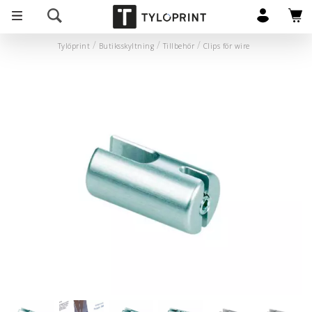
Tylöprint
Butiksskyltning
Tillbehör
Clips för wire