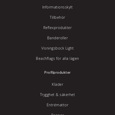
Informationsskylt
Tillbehör
Reflexprodukter
Banderoller
Visningsbock Light
Beachflags för alla lägen
Profilprodukter
Kläder
Trygghet & säkerhet
Entrémattor