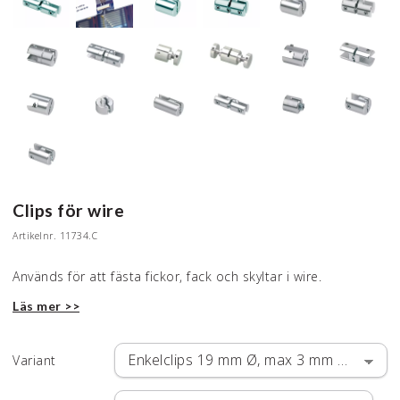
Clips för wire
Artikelnr.
11734.C
Används för att fästa fickor, fack och skyltar i wire.
Läs mer >>
Variant