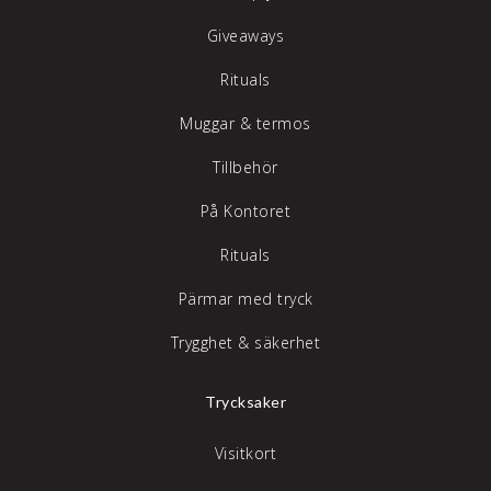
Giveaways
Rituals
Muggar & termos
Tillbehör
På Kontoret
Rituals
Pärmar med tryck
Trygghet & säkerhet
Trycksaker
Visitkort