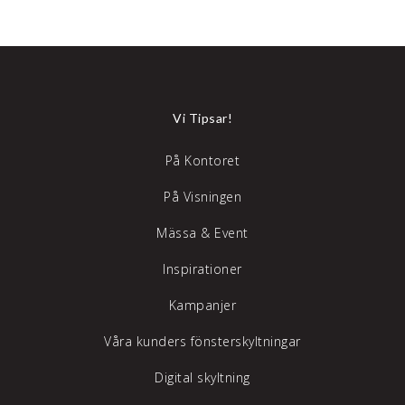
Vi Tipsar!
På Kontoret
På Visningen
Mässa & Event
Inspirationer
Kampanjer
Våra kunders fönsterskyltningar
Digital skyltning