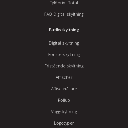
Tylöprint Total
FAQ Digital skyltning
Butiksskyltning
Digital skyltning
Fönsterskyltning
Fristående skyltning
Affischer
Affischhållare
Rollup
Väggskyltning
Logotyper