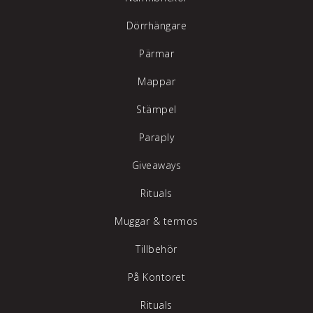
Dörrhängare
Pärmar
Mappar
Stämpel
Paraply
Giveaways
Rituals
Muggar & termos
Tillbehör
På Kontoret
Rituals