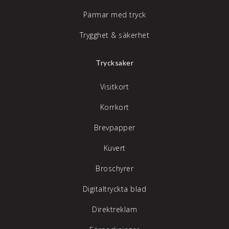
Pärmar med tryck
Trygghet & säkerhet
Trycksaker
Visitkort
Korrkort
Brevpapper
Kuvert
Broschyrer
Digitaltryckta blad
Direktreklam