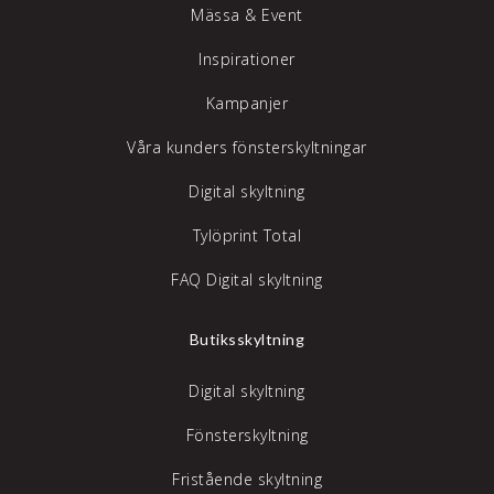
Mässa & Event
Inspirationer
Kampanjer
Våra kunders fönsterskyltningar
Digital skyltning
Tylöprint Total
FAQ Digital skyltning
Butiksskyltning
Digital skyltning
Fönsterskyltning
Fristående skyltning