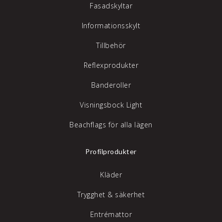
Fasadskyltar
Informationsskylt
Tillbehör
Reflexprodukter
Banderoller
Visningsbock Light
Beachflags för alla lägen
Profilprodukter
Kläder
Trygghet & säkerhet
Entrémattor