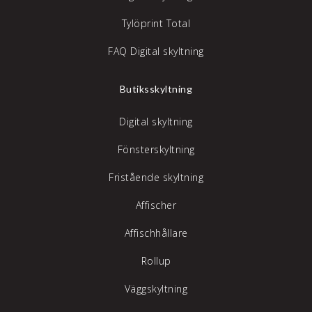
Tylöprint Total
FAQ Digital skyltning
Butiksskyltning
Digital skyltning
Fönsterskyltning
Fristående skyltning
Affischer
Affischhållare
Rollup
Väggskyltning