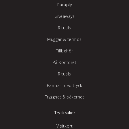
Paraply
Giveaways
Rituals
Muggar & termos
Tillbehör
På Kontoret
Rituals
Pärmar med tryck
Trygghet & säkerhet
Trycksaker
Visitkort