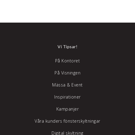
Vi Tipsar!
På Kontoret
På Visningen
Mässa & Event
Inspirationer
Kampanjer
Våra kunders fönsterskyltningar
Digital skyltning