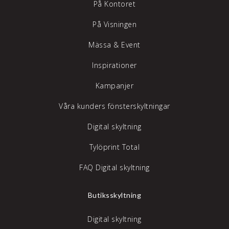
På Kontoret
På Visningen
Mässa & Event
Inspirationer
Kampanjer
Våra kunders fönsterskyltningar
Digital skyltning
Tylöprint Total
FAQ Digital skyltning
Butiksskyltning
Digital skyltning