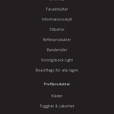
Fasadskyltar
Informationsskylt
Tillbehör
Reflexprodukter
Banderoller
Visningsbock Light
Beachflags för alla lägen
Profilprodukter
Kläder
Trygghet & säkerhet