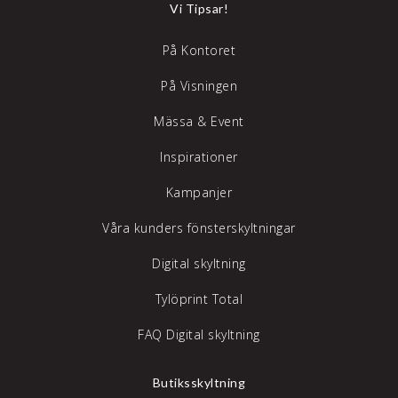
Vi Tipsar!
På Kontoret
På Visningen
Mässa & Event
Inspirationer
Kampanjer
Våra kunders fönsterskyltningar
Digital skyltning
Tylöprint Total
FAQ Digital skyltning
Butiksskyltning