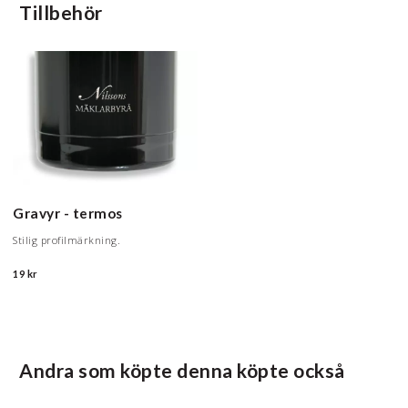
Tillbehör
Gravyr - termos
Stilig profilmärkning.
19 kr
Andra som köpte denna köpte också