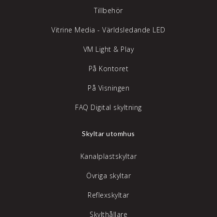
Tillbehör
Vitrine Media - Världsledande LED
VM Light & Play
På Kontoret
På Visningen
FAQ Digital skyltning
Skyltar utomhus
Kanalplastskyltar
Övriga skyltar
Reflexskyltar
Skylthållare