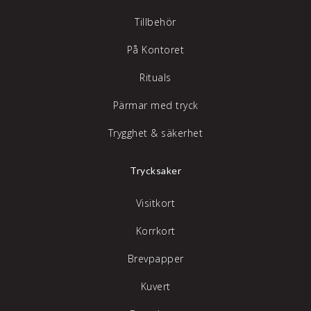
Tillbehör
På Kontoret
Rituals
Pärmar med tryck
Trygghet & säkerhet
Trycksaker
Visitkort
Korrkort
Brevpapper
Kuvert