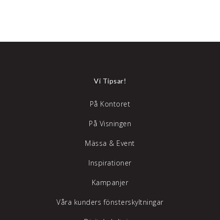
Vi Tipsar!
På Kontoret
På Visningen
Mässa & Event
Inspirationer
Kampanjer
Våra kunders fönsterskyltningar