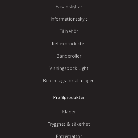
Fasadskyltar
Informationsskylt
Tillbehör
Reflexprodukter
Banderoller
Visningsbock Light
Beachflags för alla lägen
Profilprodukter
Kläder
Trygghet & säkerhet
Entrémattor