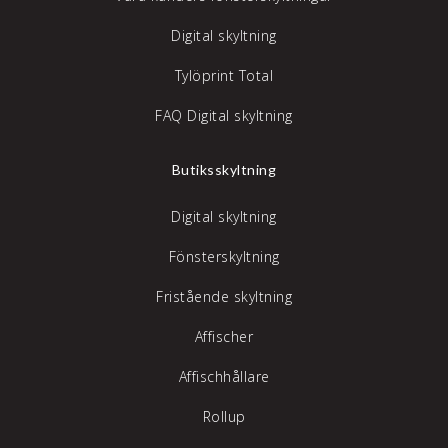
Digital skyltning
Tylöprint Total
FAQ Digital skyltning
Butiksskyltning
Digital skyltning
Fönsterskyltning
Fristående skyltning
Affischer
Affischhållare
Rollup