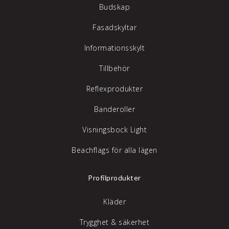
Budskap
Fasadskyltar
Informationsskylt
Tillbehör
Reflexprodukter
Banderoller
Visningsbock Light
Beachflags för alla lägen
Profilprodukter
Kläder
Trygghet & säkerhet