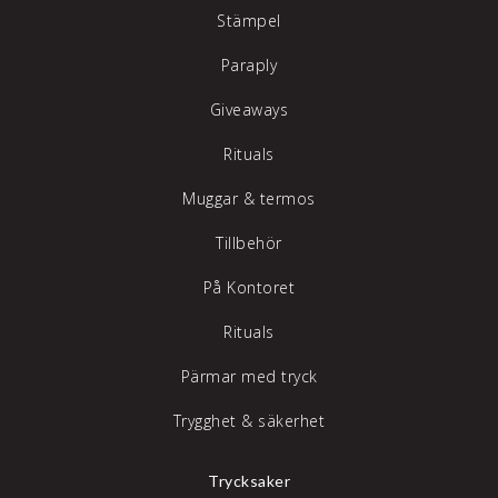
Stämpel
Paraply
Giveaways
Rituals
Muggar & termos
Tillbehör
På Kontoret
Rituals
Pärmar med tryck
Trygghet & säkerhet
Trycksaker