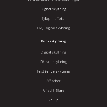
Digital skyltning
Tylöprint Total
FAQ Digital skyltning
Butiksskyltning
Digital skyltning
Fönsterskyltning
Fristående skyltning
Affischer
Affischhållare
Rollup