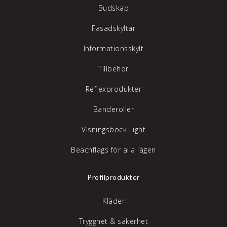
Budskap
Fasadskyltar
Informationsskylt
Tillbehör
Reflexprodukter
Banderoller
Visningsbock Light
Beachflags för alla lägen
Profilprodukter
Kläder
Trygghet & säkerhet