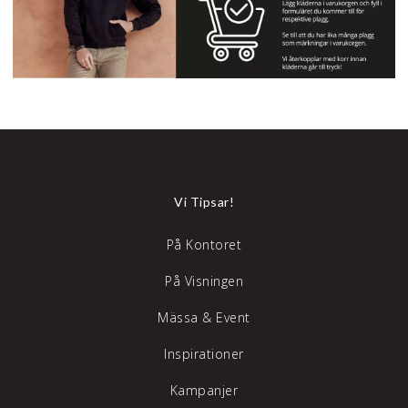
Vi Tipsar!
På Kontoret
På Visningen
Mässa & Event
Inspirationer
Kampanjer