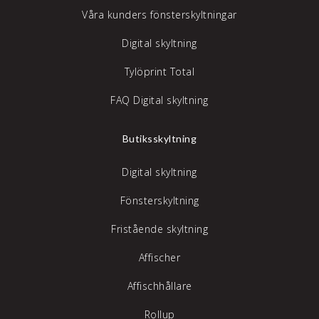
Våra kunders fönsterskyltningar
Digital skyltning
Tylöprint Total
FAQ Digital skyltning
Butiksskyltning
Digital skyltning
Fönsterskyltning
Fristående skyltning
Affischer
Affischhållare
Rollup