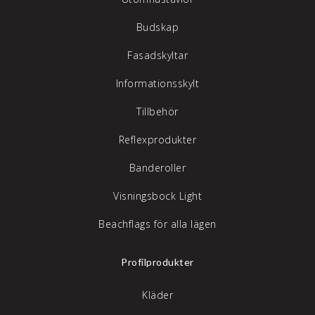
Budskap
Fasadskyltar
Informationsskylt
Tillbehör
Reflexprodukter
Banderoller
Visningsbock Light
Beachflags för alla lägen
Profilprodukter
Kläder