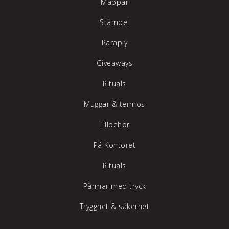
Mappar
Stämpel
Paraply
Giveaways
Rituals
Muggar & termos
Tillbehör
På Kontoret
Rituals
Pärmar med tryck
Trygghet & säkerhet