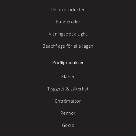
Reflexprodukter
Banderoller
Visningsbock Light
Beachflags för alla lägen
Profilprodukter
Kläder
Trygghet & säkerhet
Entrémattor
Pennor
Godis