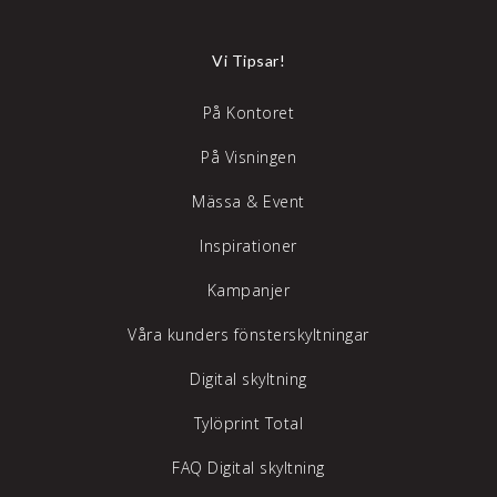
Vi Tipsar!
På Kontoret
På Visningen
Mässa & Event
Inspirationer
Kampanjer
Våra kunders fönsterskyltningar
Digital skyltning
Tylöprint Total
FAQ Digital skyltning