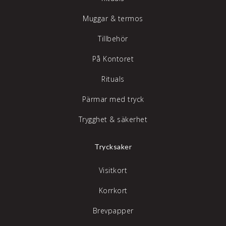
Muggar & termos
Tillbehör
På Kontoret
Rituals
Pärmar med tryck
Trygghet & säkerhet
Trycksaker
Visitkort
Korrkort
Brevpapper