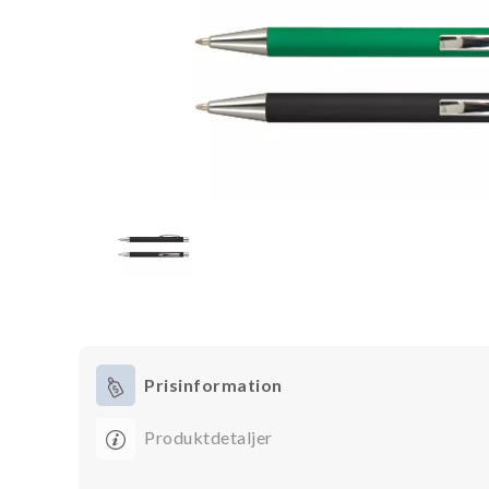
Prisinformation
Produktdetaljer