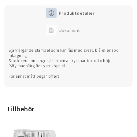
Produktdetaljer
Dokument
Självfärgande stämpel som kan fås med svart, blå eller röd
infärgning.
Storleken som anges är maximal tryckbar bredd x höjd.
Påfyllnadsfärg finns att köpa till.
För annat mått begär offert.
Tillbehör