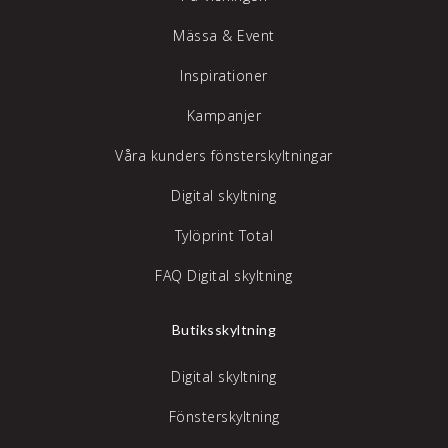
Mässa & Event
Inspirationer
Kampanjer
Våra kunders fönsterskyltningar
Digital skyltning
Tylöprint Total
FAQ Digital skyltning
Butiksskyltning
Digital skyltning
Fönsterskyltning