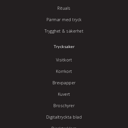
Rituals
Pärmar med tryck
Trygghet & säkerhet
Trycksaker
Visitkort
Korrkort
Brevpapper
Kuvert
Broschyrer
Digitaltryckta blad