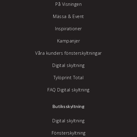
På Visningen
Mässa & Event
Inspirationer
Kampanjer
Våra kunders fönsterskyltningar
Digital skyltning
Tylöprint Total
FAQ Digital skyltning
Butiksskyltning
Digital skyltning
Fönsterskyltning