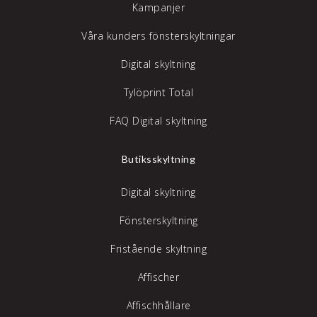
Kampanjer
Våra kunders fönsterskyltningar
Digital skyltning
Tylöprint Total
FAQ Digital skyltning
Butiksskyltning
Digital skyltning
Fönsterskyltning
Fristående skyltning
Affischer
Affischhållare