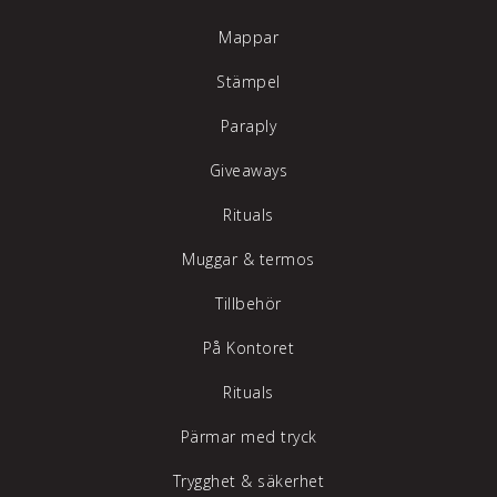
Mappar
Stämpel
Paraply
Giveaways
Rituals
Muggar & termos
Tillbehör
På Kontoret
Rituals
Pärmar med tryck
Trygghet & säkerhet