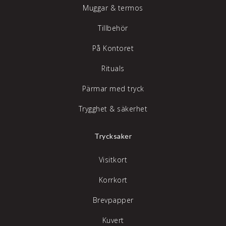
Muggar & termos
Tillbehör
På Kontoret
Rituals
Pärmar med tryck
Trygghet & säkerhet
Trycksaker
Visitkort
Korrkort
Brevpapper
Kuvert