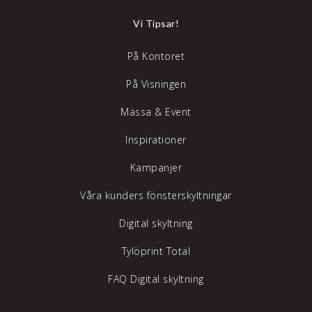
Vi Tipsar!
På Kontoret
På Visningen
Mässa & Event
Inspirationer
Kampanjer
Våra kunders fönsterskyltningar
Digital skyltning
Tylöprint Total
FAQ Digital skyltning