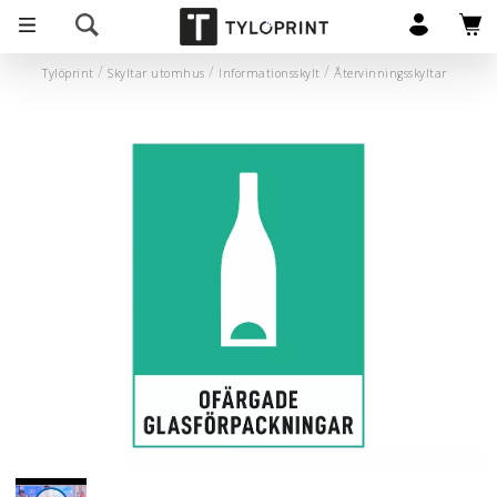
Tylöprint
Skyltar utomhus
Informationsskylt
Återvinningsskyltar