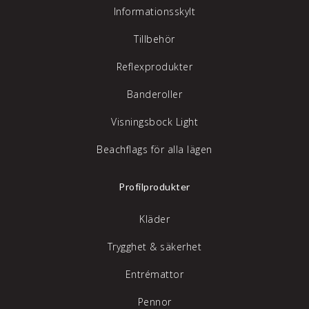
Informationsskylt
Tillbehör
Reflexprodukter
Banderoller
Visningsbock Light
Beachflags för alla lägen
Profilprodukter
Kläder
Trygghet & säkerhet
Entrémattor
Pennor