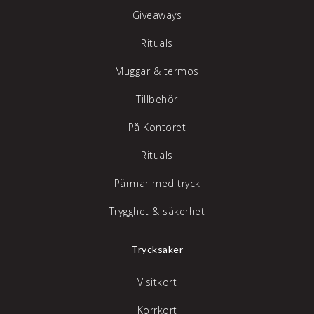
Giveaways
Rituals
Muggar & termos
Tillbehör
På Kontoret
Rituals
Pärmar med tryck
Trygghet & säkerhet
Trycksaker
Visitkort
Korrkort