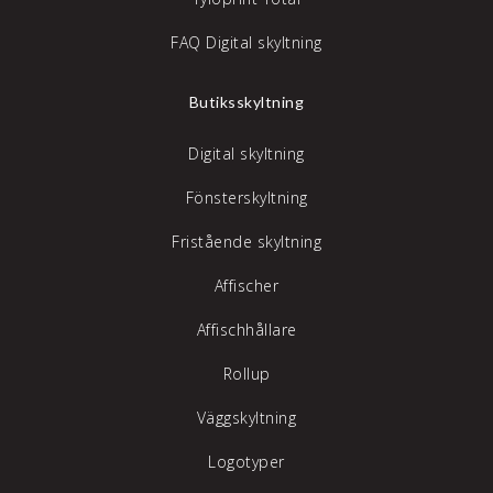
FAQ Digital skyltning
Butiksskyltning
Digital skyltning
Fönsterskyltning
Fristående skyltning
Affischer
Affischhållare
Rollup
Väggskyltning
Logotyper