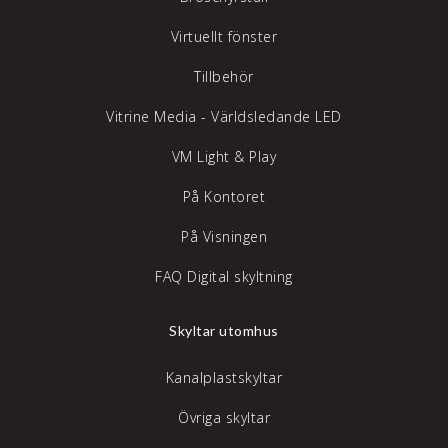
Virtuellt fönster
Tillbehör
Vitrine Media - Världsledande LED
VM Light & Play
På Kontoret
På Visningen
FAQ Digital skyltning
Skyltar utomhus
Kanalplastskyltar
Övriga skyltar