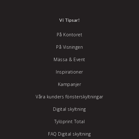
Vi Tipsar!
På Kontoret
På Visningen
Mässa & Event
Inspirationer
Kampanjer
Våra kunders fönsterskyltningar
Digital skyltning
Tylöprint Total
FAQ Digital skyltning