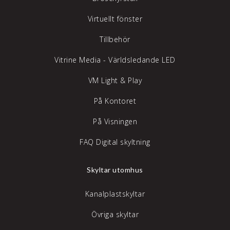
Virtuellt fönster
Tillbehör
Vitrine Media - Världsledande LED
VM Light & Play
På Kontoret
På Visningen
FAQ Digital skyltning
Skyltar utomhus
Kanalplastskyltar
Övriga skyltar