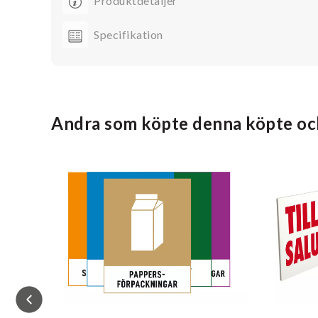
Produktdetaljer
Specifikation
Andra som köpte denna köpte oc