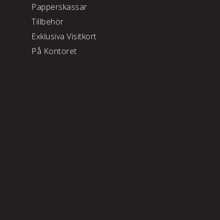
Papperskassar
Tillbehör
Exklusiva Visitkort
På Kontoret