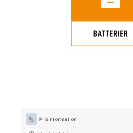
Prisinformation