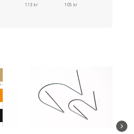
113 kr
105 kr