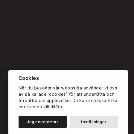
Cookies
När du besöker vår webbsida använder vi oss
av så kallade ”cookies” för att underlätta och
förbättra din upplevelse. Du kan anpassa vilka
cookies du vill tillåta.
Jag accepterar
Inställningar