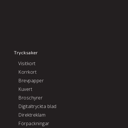
Trycksaker
Visitkort
Korrkort
Brevpapper
Kuvert
Broschyrer
Digitaltryckta blad
Direktreklam
Förpackningar