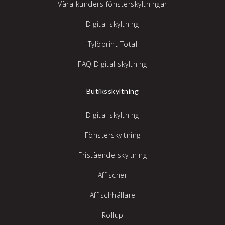
Våra kunders fönsterskyltningar
Digital skyltning
Tylöprint Total
FAQ Digital skyltning
Butiksskyltning
Digital skyltning
Fönsterskyltning
Fristående skyltning
Affischer
Affischhållare
Rollup