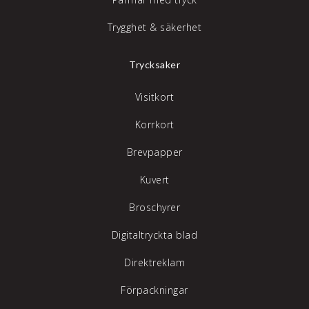
Trygghet & säkerhet
Trycksaker
Visitkort
Korrkort
Brevpapper
Kuvert
Broschyrer
Digitaltryckta blad
Direktreklam
Förpackningar