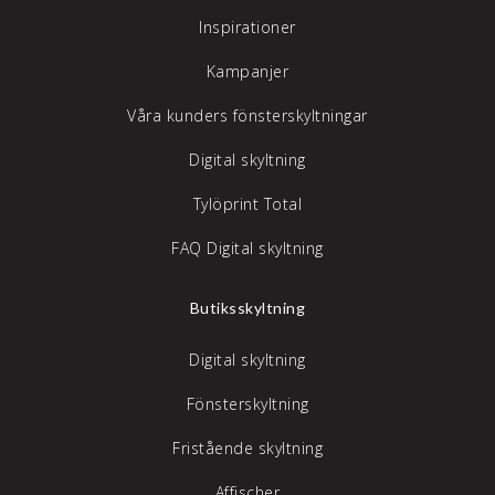
Inspirationer
Kampanjer
Våra kunders fönsterskyltningar
Digital skyltning
Tylöprint Total
FAQ Digital skyltning
Butiksskyltning
Digital skyltning
Fönsterskyltning
Fristående skyltning
Affischer