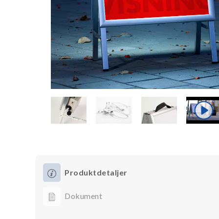
Produktdetaljer
Dokument