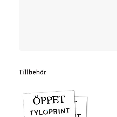
Tillbehör