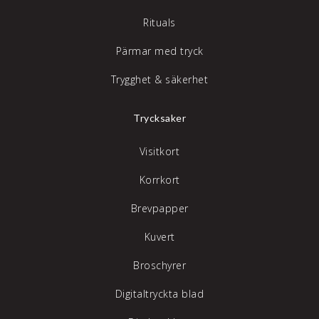
Rituals
Pärmar med tryck
Trygghet & säkerhet
Trycksaker
Visitkort
Korrkort
Brevpapper
Kuvert
Broschyrer
Digitaltryckta blad