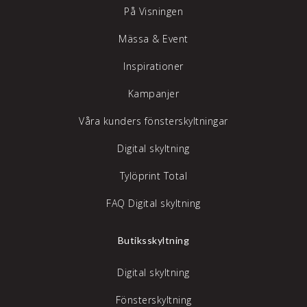
På Visningen
Mässa & Event
Inspirationer
Kampanjer
Våra kunders fönsterskyltningar
Digital skyltning
Tylöprint Total
FAQ Digital skyltning
Butiksskyltning
Digital skyltning
Fönsterskyltning