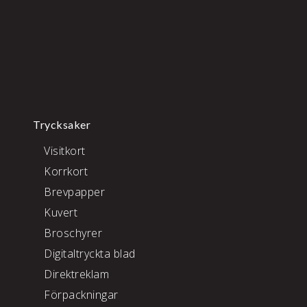
Trycksaker
Visitkort
Korrkort
Brevpapper
Kuvert
Broschyrer
Digitaltryckta blad
Direktreklam
Förpackningar