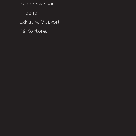
Papperskassar
Tillbehör
Exklusiva Visitkort
På Kontoret