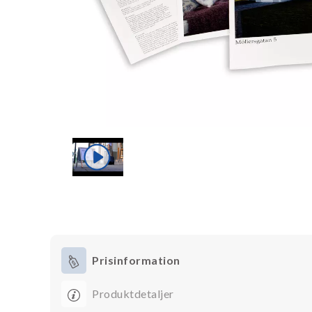
Prisinformation
Produktdetaljer