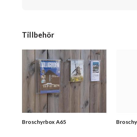
Tillbehör
Broschyrbox
A65
Broschy