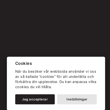
Cookies
När du besöker vår webbsida använder vi oss
av så kallade ”cookies” för att underlätta och
förbättra din upplevelse. Du kan anpassa vilka
cookies du vill tillåta.
Jag accepterar
Inställningar