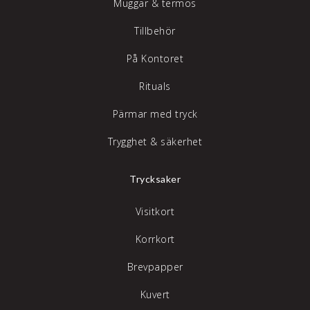
Muggar & termos
Tillbehör
På Kontoret
Rituals
Pärmar med tryck
Trygghet & säkerhet
Trycksaker
Visitkort
Korrkort
Brevpapper
Kuvert