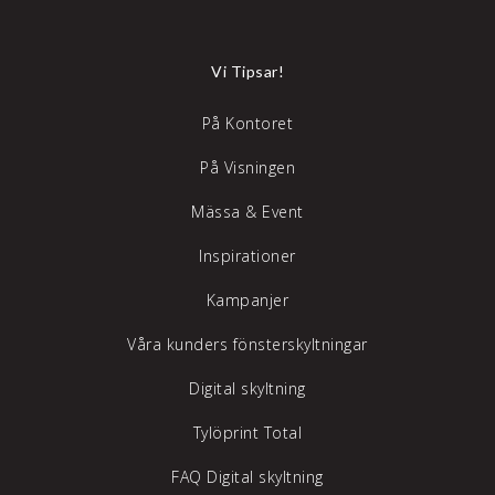
Vi Tipsar!
På Kontoret
På Visningen
Mässa & Event
Inspirationer
Kampanjer
Våra kunders fönsterskyltningar
Digital skyltning
Tylöprint Total
FAQ Digital skyltning