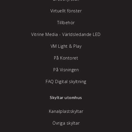
Virtuellt fönster
Tillbehör
Vitrine Media - Världsledande LED
VM Light & Play
På Kontoret
På Visningen
FAQ Digital skyltning
Skyltar utomhus
Kanalplastskyltar
Övriga skyltar