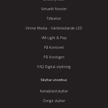
Virtuellt fönster
Tillbehör
Vitrine Media - Världsledande LED
VM Light & Play
På Kontoret
På Visningen
FAQ Digital skyltning
Skyltar utomhus
Kanalplastskyltar
Övriga skyltar