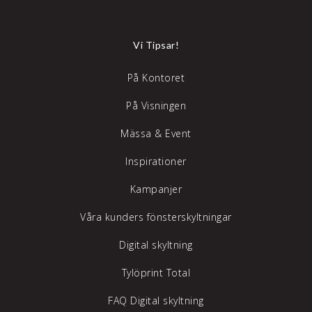
Vi Tipsar!
På Kontoret
På Visningen
Mässa & Event
Inspirationer
Kampanjer
Våra kunders fönsterskyltningar
Digital skyltning
Tylöprint Total
FAQ Digital skyltning