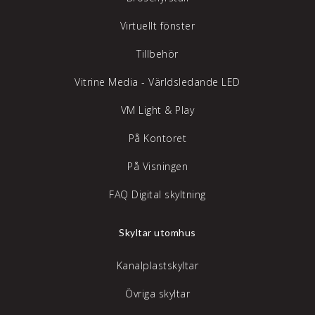
Virtuellt fönster
Tillbehör
Vitrine Media - Världsledande LED
VM Light & Play
På Kontoret
På Visningen
FAQ Digital skyltning
Skyltar utomhus
Kanalplastskyltar
Övriga skyltar