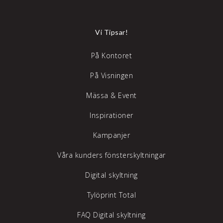
Vi Tipsar!
På Kontoret
På Visningen
Mässa & Event
Inspirationer
Kampanjer
Våra kunders fönsterskyltningar
Digital skyltning
Tylöprint Total
FAQ Digital skyltning