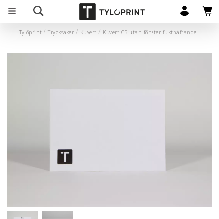
Tylöprint
Trycksaker
Kuvert
Kuvert C5 utan fönster fukthäftande