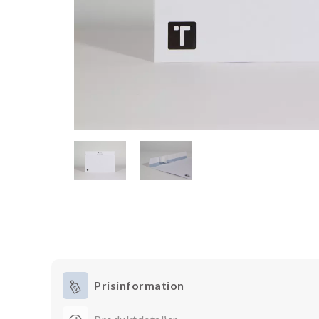
Prisinformation