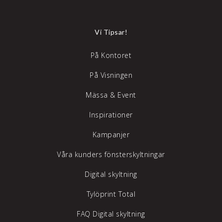
Vi Tipsar!
På Kontoret
På Visningen
Mässa & Event
Inspirationer
Kampanjer
Våra kunders fönsterskyltningar
Digital skyltning
Tylöprint Total
FAQ Digital skyltning