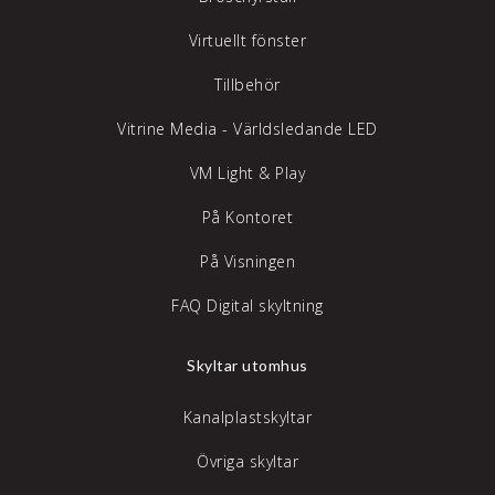
Virtuellt fönster
Tillbehör
Vitrine Media - Världsledande LED
VM Light & Play
På Kontoret
På Visningen
FAQ Digital skyltning
Skyltar utomhus
Kanalplastskyltar
Övriga skyltar