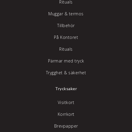
Rituals
Muggar & termos
Tillbehör
På Kontoret
Rituals
Pärmar med tryck
Trygghet & säkerhet
Trycksaker
Visitkort
Korrkort
Brevpapper