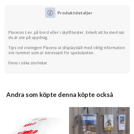
Produktdetaljer
Placeras t.ex. på bord eller i skyltfönster. Enkelt att ha med när
du är ute på uppdrag.
Tips vid visningen! Placera ut displayställ med viktig information
om rummet som är intressant för spekulanten.
Finns i olika storlekar.
Andra som köpte denna köpte också