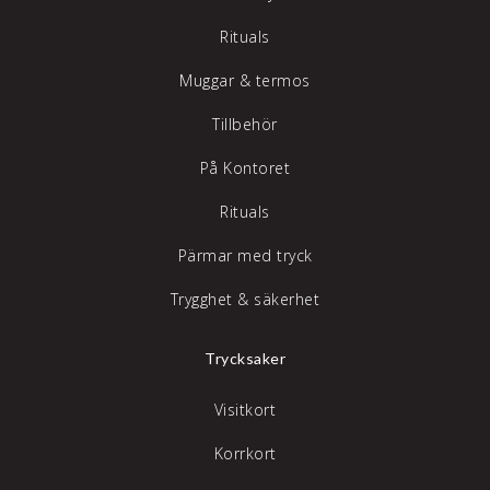
Rituals
Muggar & termos
Tillbehör
På Kontoret
Rituals
Pärmar med tryck
Trygghet & säkerhet
Trycksaker
Visitkort
Korrkort