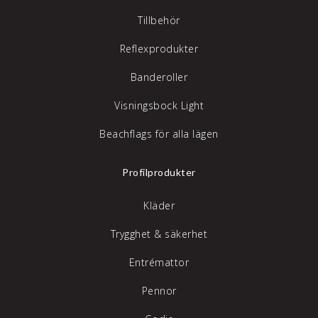
Tillbehör
Reflexprodukter
Banderoller
Visningsbock Light
Beachflags för alla lägen
Profilprodukter
Kläder
Trygghet & säkerhet
Entrémattor
Pennor