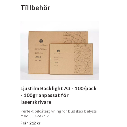
Tillbehör
Ljusfilm Backlight
A3 - 100/pack
- 100gr anpassat för
laserskrivare
Perfekt bildåtergivning för budskap belysta
med LED-teknik.
Från
212 kr