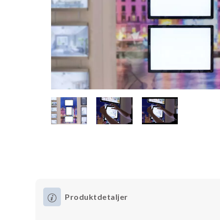
Produktdetaljer