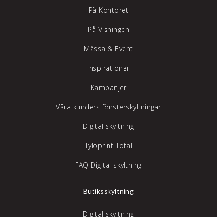
På Kontoret
På Visningen
Mässa & Event
Inspirationer
Kampanjer
Våra kunders fönsterskyltningar
Digital skyltning
Tylöprint Total
FAQ Digital skyltning
Butiksskyltning
Digital skyltning