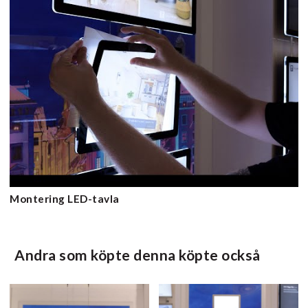
Montering LED-tavla
Andra som köpte denna köpte också