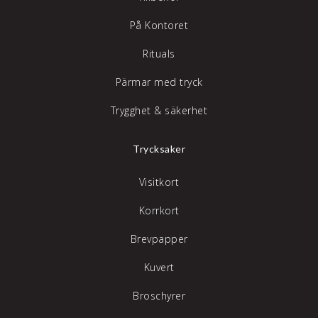
På Kontoret
Rituals
Pärmar med tryck
Trygghet & säkerhet
Trycksaker
Visitkort
Korrkort
Brevpapper
Kuvert
Broschyrer