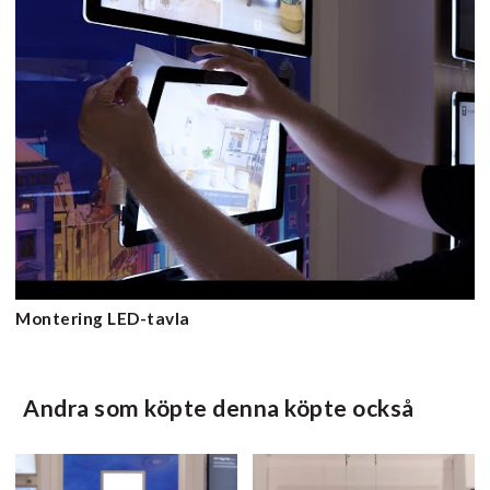
Montering LED-tavla
Andra som köpte denna köpte också