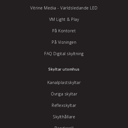
Vitrine Media - Världsledande LED
VM Light & Play
På Kontoret
På Visningen
FAQ Digital skyltning
Skyltar utomhus
Kanalplastskyltar
Övriga skyltar
Reflexskyltar
Skylthållare