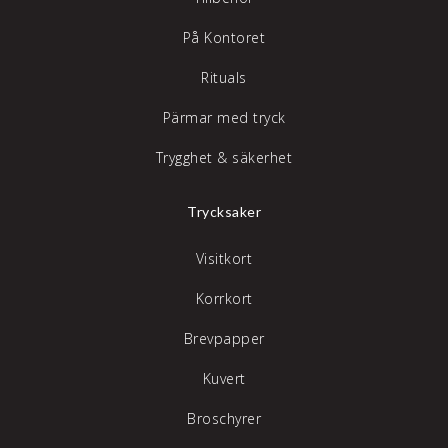
På Kontoret
Rituals
Pärmar med tryck
Trygghet & säkerhet
Trycksaker
Visitkort
Korrkort
Brevpapper
Kuvert
Broschyrer