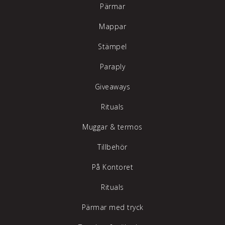
Pärmar
Mappar
Stämpel
Paraply
Giveaways
Rituals
Muggar & termos
Tillbehör
På Kontoret
Rituals
Pärmar med tryck